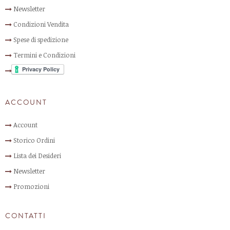
Newsletter
Condizioni Vendita
Spese di spedizione
Termini e Condizioni
ACCOUNT
Account
Storico Ordini
Lista dei Desideri
Newsletter
Promozioni
CONTATTI