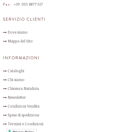
+39 055 8877 517​
Fax.
SERVIZIO CLIENTI
Dove siamo
Mappa del Sito
INFORMAZIONI
Cataloghi
Chi siamo
Chiusura Natalizia
Newsletter
Condizioni Vendita
Spese di spedizione
Termini e Condizioni