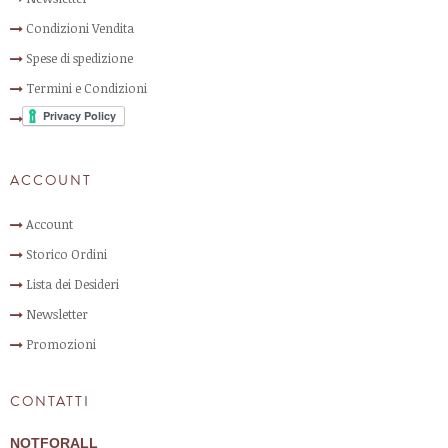
Condizioni Vendita
Spese di spedizione
Termini e Condizioni
ACCOUNT
Account
Storico Ordini
Lista dei Desideri
Newsletter
Promozioni
CONTATTI
NOTFOR
ALL