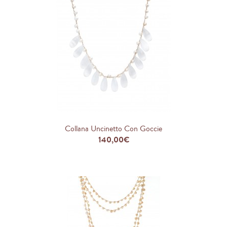
Collana Uncinetto Con Goccie
140,00€