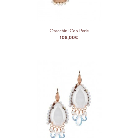
Orecchini Con Perle
108,00€