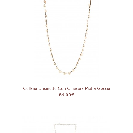
Collana Uncinetto Con Chiusura Pietra Goccia
86,00€