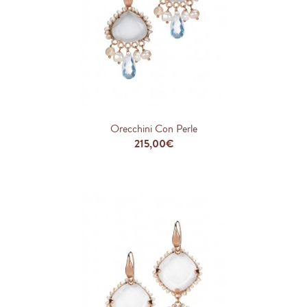
Orecchini Con Perle
215,00€