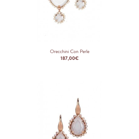
Orecchini Con Perle
187,00€