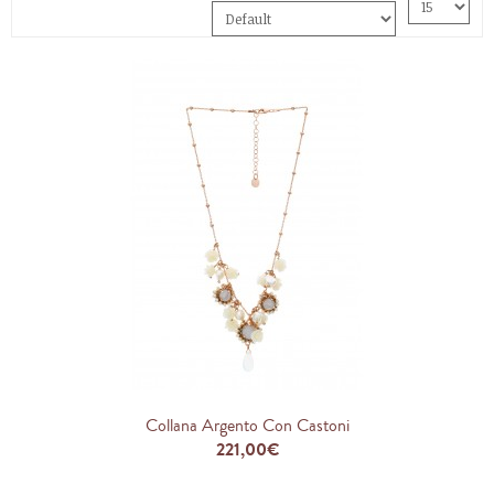
Collana Argento Con Castoni
221,00€