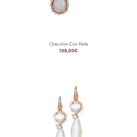
Orecchini Con Perle
108,00€