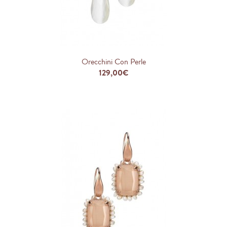
Orecchini Con Perle
129,00€