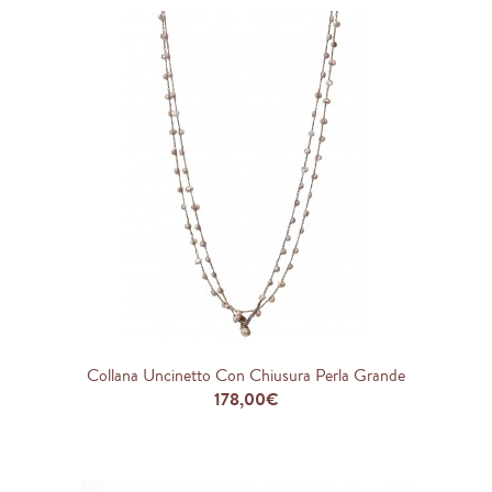
Collana Uncinetto Con Chiusura Perla Grande
178,00€