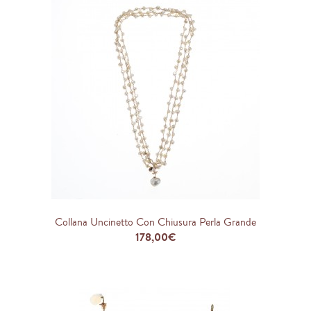
Collana Uncinetto Con Chiusura Perla Grande
178,00€