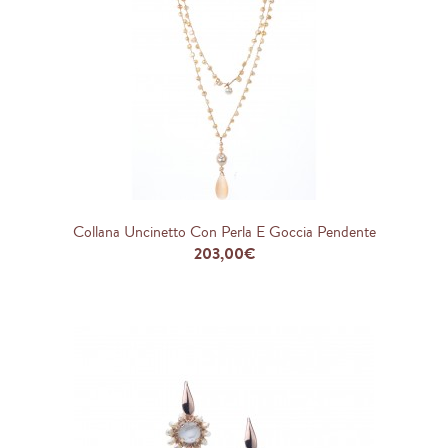
Collana Uncinetto Con Perla E Goccia Pendente
203,00€