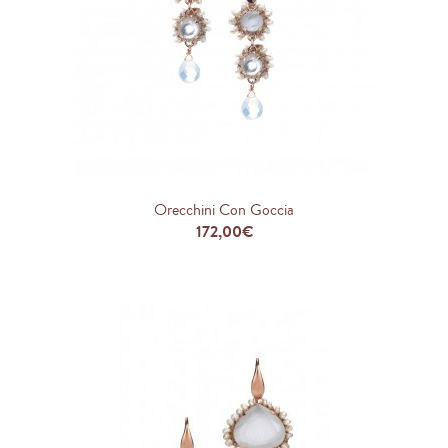
Orecchini Con Goccia
172,00€