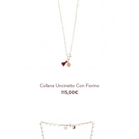
Collana Uncinetto Con Fiorino
115,00€